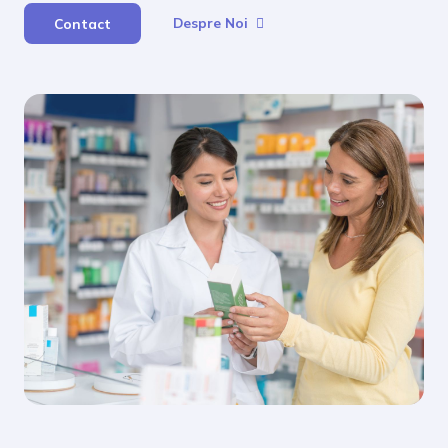
Despre Noi
Contact