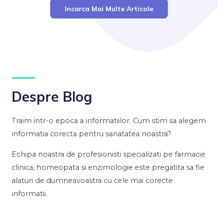
Incarca Mai Multe Articole
Despre Blog
Traim intr-o epoca a informatiilor. Cum stim sa alegem
informatia corecta pentru sanatatea noastra?
Echipa noastra de profesionisti specializati pe farmacie
clinica, homeopata si enzimologie este pregatita sa fie
alaturi de dumneavoastra cu cele mai corecte
informatii.