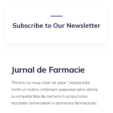
Subscribe to Our Newsletter
Jurnal de Farmacie
“Pentru ca noua chiar ne pasa.” Acesta este
mott-ul nostru. Imbinam pasiunea catre stiinta
cu empatia fata de oameni in scopul unor
rezultate remarcabile in domeniul farmaceutic.