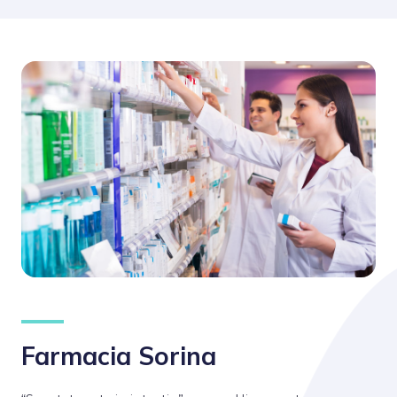
Farmacia Sorina