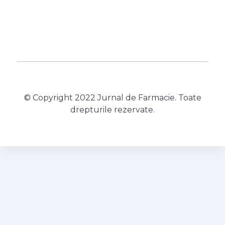
© Copyright 2022 Jurnal de Farmacie. Toate
drepturile rezervate.