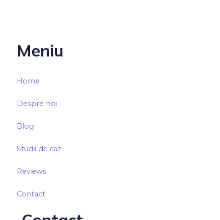
Meniu
Home
Despre noi
Blog
Studii de caz
Reviews
Contact
Contact