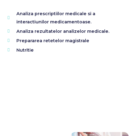
Analiza prescriptiilor medicale si a
interactiunilor medicamentoase.
Analiza rezultatelor analizelor medicale.
Prepararea retetelor magistrale
Nutritie