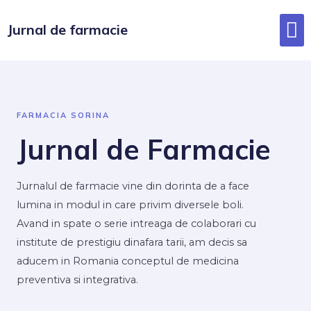
Jurnal de farmacie
FARMACIA SORINA
Jurnal de Farmacie
Jurnalul de farmacie vine din dorinta de a face
lumina in modul in care privim diversele boli.
Avand in spate o serie intreaga de colaborari cu
institute de prestigiu dinafara tarii, am decis sa
aducem in Romania conceptul de medicina
preventiva si integrativa.