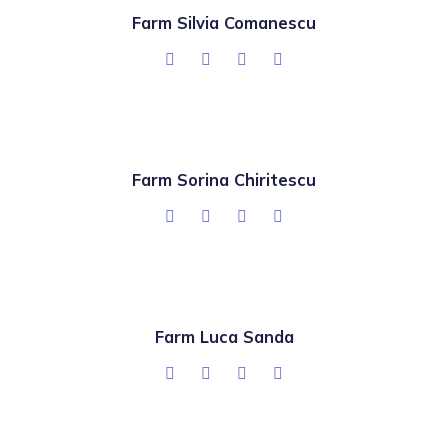
Farm Silvia Comanescu
Farm Sorina Chiritescu
Farm Luca Sanda