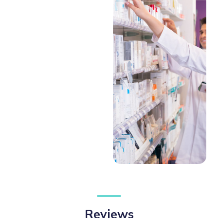
Reviews